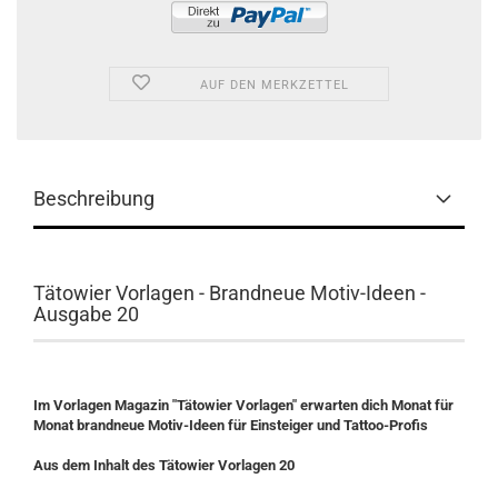
AUF DEN MERKZETTEL
Beschreibung
Tätowier Vorlagen - Brandneue Motiv-Ideen -
Ausgabe 20
Im Vorlagen Magazin "Tätowier Vorlagen" erwarten dich Monat für
Monat brandneue Motiv-Ideen für Einsteiger und Tattoo-Profis
Aus dem Inhalt des
Tätowier Vorlagen 20