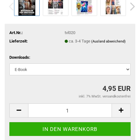
Art.Nr.:
tvl020
Lieferzeit:
ca. 3-4 Tage
(Ausland abweichend)
Downloads:
4,95 EUR
inkl. 7% MwSt. versandkostenfrei