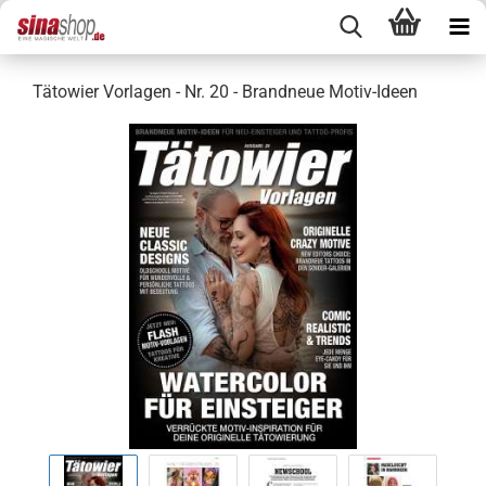
Tätowier Vorlagen - Nr. 20 - Brandneue Motiv-Ideen