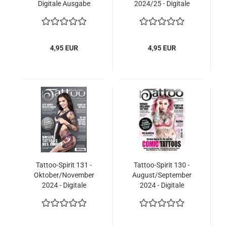
Digitale Ausgabe
2024/25 - Digitale
Ausgabe
4,95 EUR
4,95 EUR
Tattoo-Spirit 131 -
Tattoo-Spirit 130 -
Oktober/November
August/September
2024 - Digitale
2024 - Digitale
Ausgabe
Ausgabe