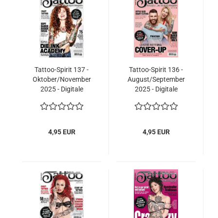
Tattoo-Spirit 137 -
Tattoo-Spirit 136 -
Oktober/November
August/September
2025 - Digitale
2025 - Digitale
Ausgabe
Ausgabe
4,95 EUR
4,95 EUR