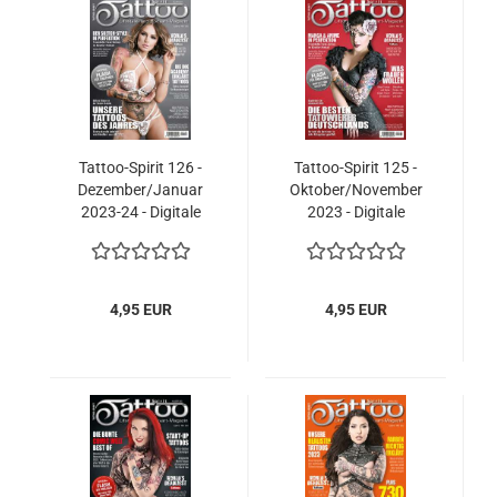
Tattoo-Spirit 126 -
Tattoo-Spirit 125 -
Dezember/Januar
Oktober/November
2023-24 - Digitale
2023 - Digitale
Ausgabe
Ausgabe
4,95 EUR
4,95 EUR