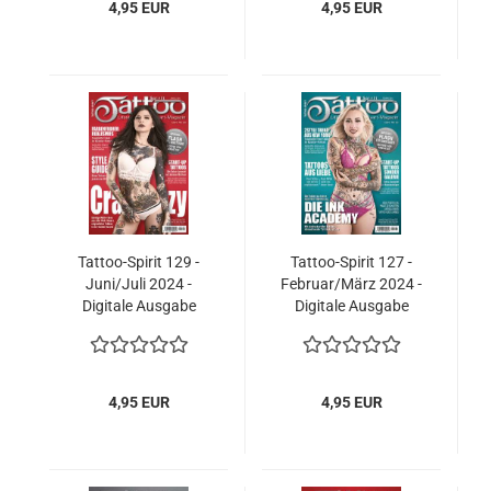
4,95 EUR
4,95 EUR
Tattoo-Spirit 129 -
Tattoo-Spirit 127 -
Juni/Juli 2024 -
Februar/März 2024 -
Digitale Ausgabe
Digitale Ausgabe
4,95 EUR
4,95 EUR