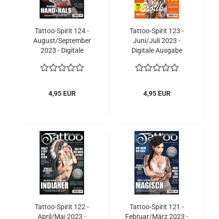
Tattoo-Spirit 124 -
Tattoo-Spirit 123 -
August/September
Juni/Juli 2023 -
2023 - Digitale
Digitale Ausgabe
Ausgabe
4,95 EUR
4,95 EUR
Tattoo-Spirit 122 -
Tattoo-Spirit 121 -
April/Mai 2023 -
Februar/März 2023 -