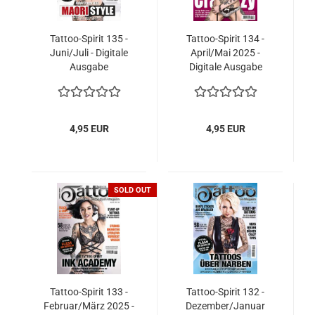
Tattoo-Spirit 135 -
Tattoo-Spirit 134 -
Juni/Juli - Digitale
April/Mai 2025 -
Ausgabe
Digitale Ausgabe
4,95 EUR
4,95 EUR
SOLD OUT
Tattoo-Spirit 133 -
Tattoo-Spirit 132 -
Februar/März 2025 -
Dezember/Januar