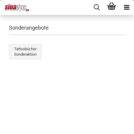
Sonderangebote
Tattoobücher
Sonderaktion