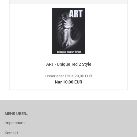
ART - Unique Ted 2 Style
Unser alter Preis 29,95 EUR
Nur 10,00 EUR
MEHR ÜBER...
Impressum
Kontakt