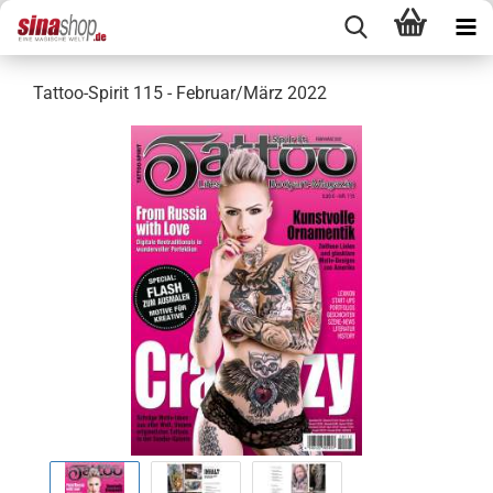
Tattoo-Spirit 115 - Februar/März 2022