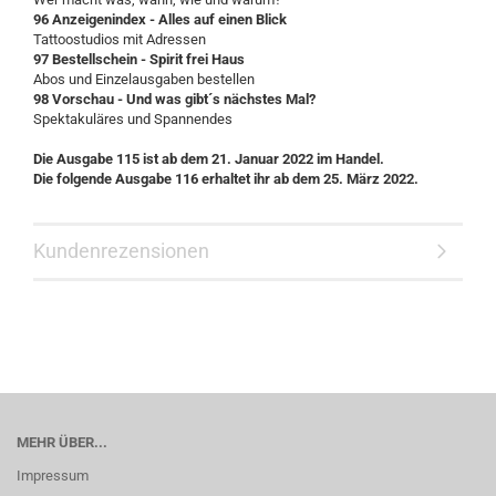
96 Anzeigenindex - Alles auf einen Blick
Tattoostudios mit Adressen
97 Bestellschein - Spirit frei Haus
Abos und Einzelausgaben bestellen
98 Vorschau - Und was gibt´s nächstes Mal?
Spektakuläres und Spannendes
Die Ausgabe 115 ist ab dem 21. Januar 2022 im Handel.
Die folgende Ausgabe 116 erhaltet ihr ab dem 25. März 2022.
Kundenrezensionen
MEHR ÜBER...
Impressum