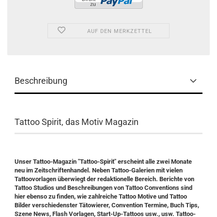
AUF DEN MERKZETTEL
Beschreibung
Tattoo Spirit, das Motiv Magazin
Unser Tattoo-Magazin "Tattoo-Spirit" erscheint alle zwei Monate
neu im Zeitschriftenhandel. Neben Tattoo-Galerien mit vielen
Tattoovorlagen überwiegt der redaktionelle Bereich. Berichte von
Tattoo Studios und Beschreibungen von Tattoo Conventions sind
hier ebenso zu finden, wie zahlreiche Tattoo Motive und Tattoo
Bilder verschiedenster Tätowierer, Convention Termine, Buch Tips,
Szene News, Flash Vorlagen, Start-Up-Tattoos usw., usw. Tattoo-