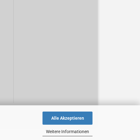
Alle Akzeptieren
Weitere Informationen