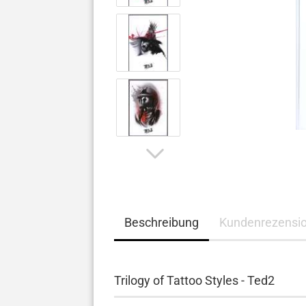
Beschreibung
Kundenrezensi
Trilogy of Tattoo Styles - Ted2