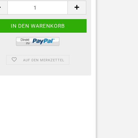
AUF DEN MERKZETTEL