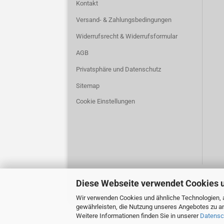
Kontakt
Versand- & Zahlungsbedingungen
Widerrufsrecht & Widerrufsformular
AGB
Privatsphäre und Datenschutz
Sitemap
Cookie Einstellungen
Diese Webseite verwendet Cookies 
Wir verwenden Cookies und ähnliche Technologien, a
gewährleisten, die Nutzung unseres Angebotes zu an
Weitere Informationen finden Sie in unserer
Datensc