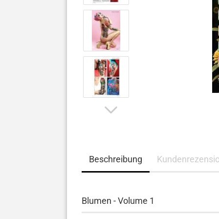
Beschreibung
Kundenrezensi
Blumen - Volume 1