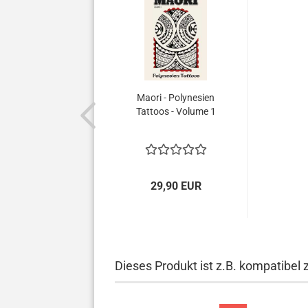
Maori - Polynesien
Tattoos - Volume 1
29,90 EUR
Dieses Produkt ist z.B. kompatibel 