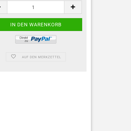
AUF DEN MERKZETTEL