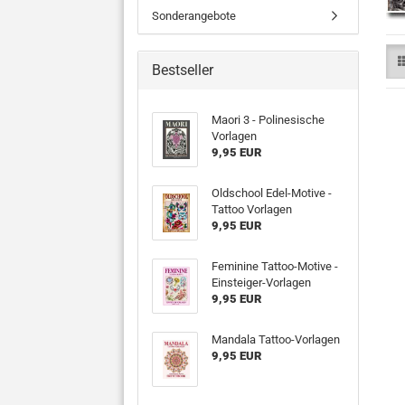
Sonderangebote
Bestseller
Maori 3 - Polinesische
Vorlagen
9,95 EUR
Oldschool Edel-Motive -
Tattoo Vorlagen
9,95 EUR
Feminine Tattoo-Motive -
Einsteiger-Vorlagen
9,95 EUR
Mandala Tattoo-Vorlagen
9,95 EUR