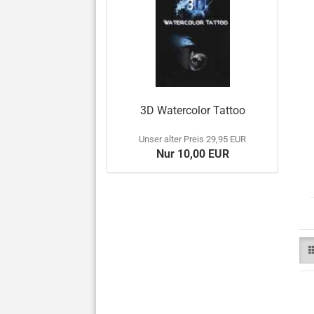
3D Watercolor Tattoo
Unser alter Preis 29,95 EUR
Nur 10,00 EUR