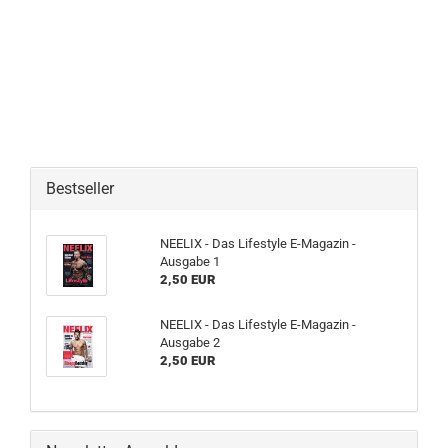
Bestseller
NEELIX - Das Lifestyle E-Magazin -
Ausgabe 1
2,50 EUR
NEELIX - Das Lifestyle E-Magazin -
Ausgabe 2
2,50 EUR