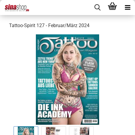
Tattoo-Spirit 127 - Februar/März 2024