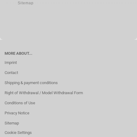
Sitemap
MORE ABOUT...
Imprint
Contact
Shipping & payment conditions
Right of Withdrawal / Model Withdrawal Form
Conditions of Use
Privacy Notice
Sitemap
Cookie Settings