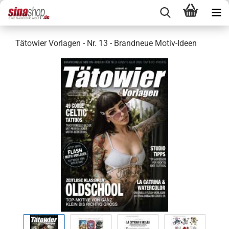
Tätowier Vorlagen - Nr. 13 - Brandneue Motiv-Ideen