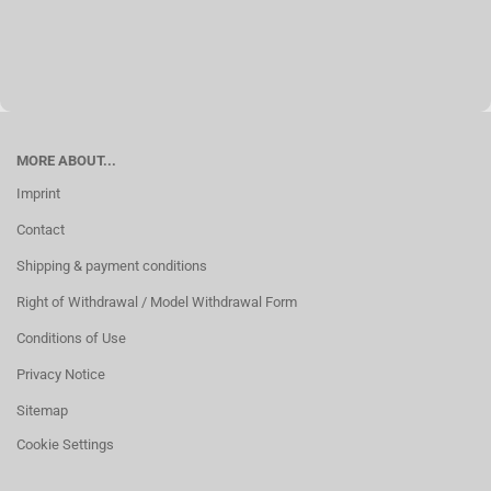
MORE ABOUT...
Imprint
Contact
Shipping & payment conditions
Right of Withdrawal / Model Withdrawal Form
Conditions of Use
Privacy Notice
Sitemap
Cookie Settings