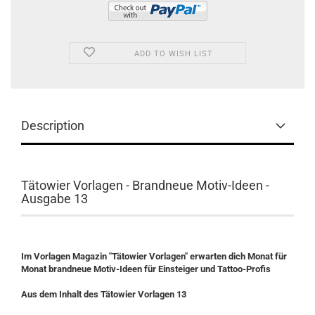
ADD TO WISH LIST
Description
Tätowier Vorlagen - Brandneue Motiv-Ideen -
Ausgabe 13
Im Vorlagen Magazin "Tätowier Vorlagen" erwarten dich Monat für
Monat brandneue Motiv-Ideen für Einsteiger und Tattoo-Profis
Aus dem Inhalt des
Tätowier Vorlagen 13