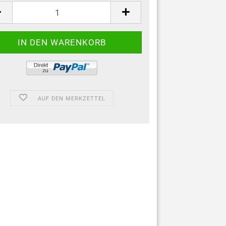
AUF DEN MERKZETTEL