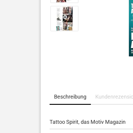
Beschreibung
Kundenrezensi
Tattoo Spirit, das Motiv Magazin